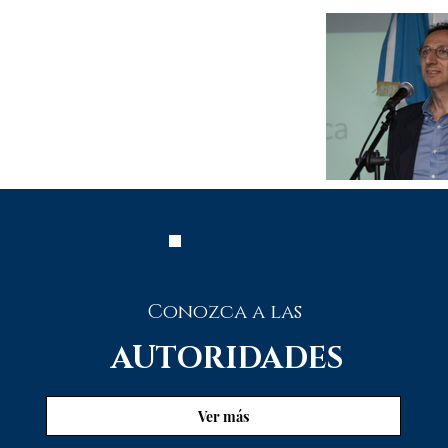
Conozca a las
AUTORIDADES
Ver más