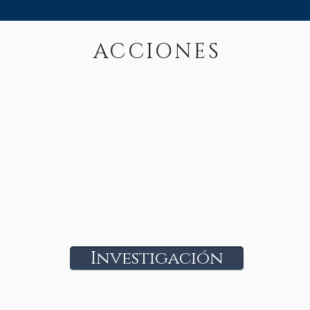
ACCIONES
Investigación