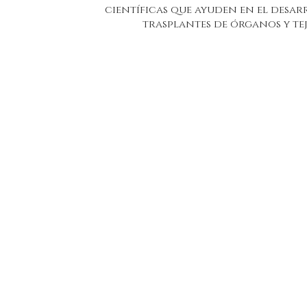
científicas que ayuden en el desar
trasplantes de órganos y te