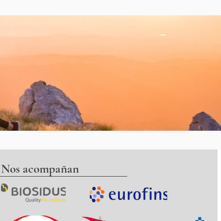
Nos acompañan