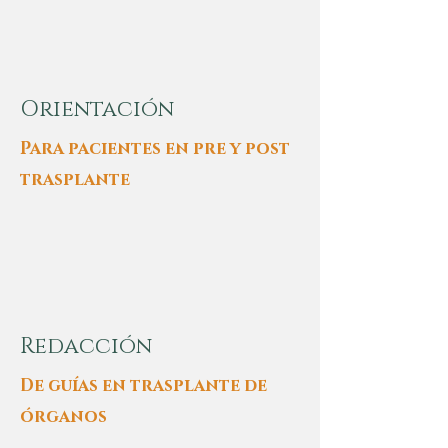
Orientación
Para pacientes en pre y post
trasplante
Redacción
De guías en trasplante de
órganos