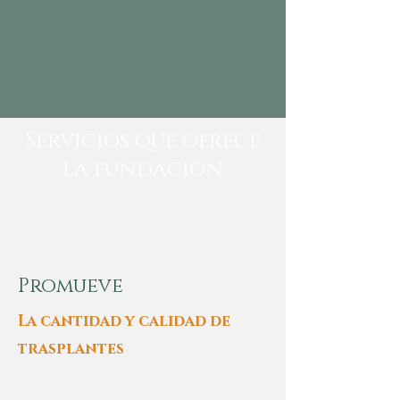
Servicios que ofrece
la fundación
Promueve
La cantidad y calidad de
trasplantes