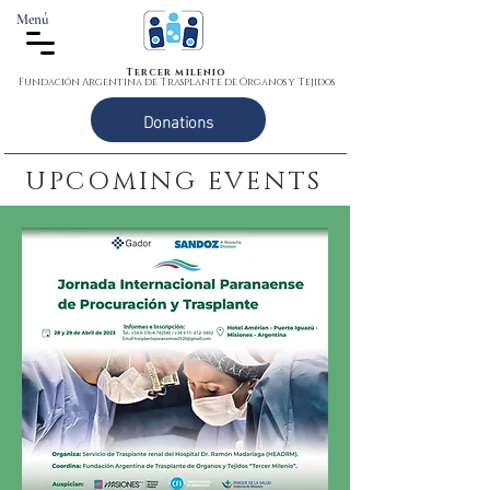
Menú
Tercer milenio
Fundación Argentina de Trasplante de Órganos y Tejidos
Donations
UPCOMING EVENTS